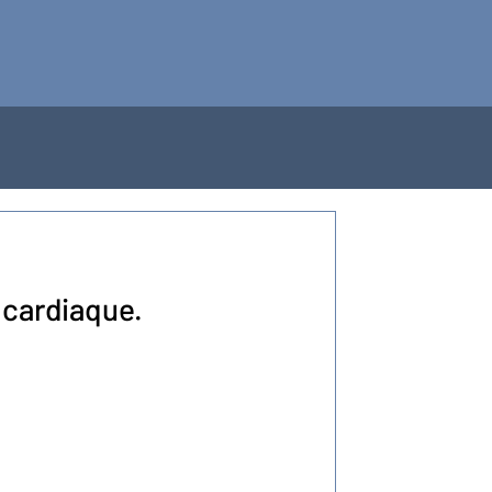
 cardiaque.