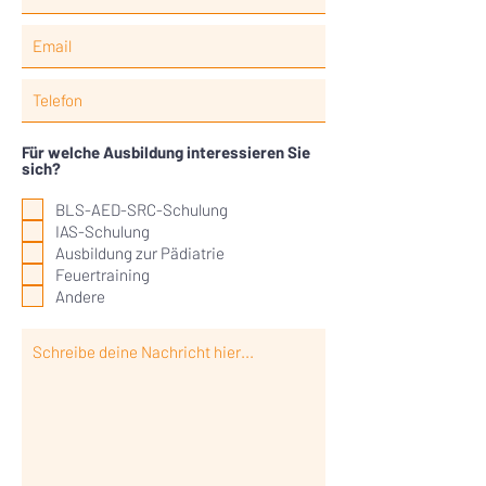
Für welche Ausbildung interessieren Sie
sich?
BLS-AED-SRC-Schulung
IAS-Schulung
Ausbildung zur Pädiatrie
Feuertraining
Andere