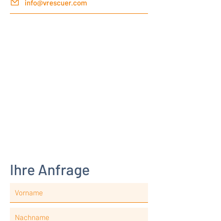
info@vrescuer.com
Ihre Anfrage