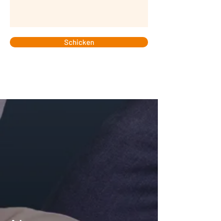
Schicken