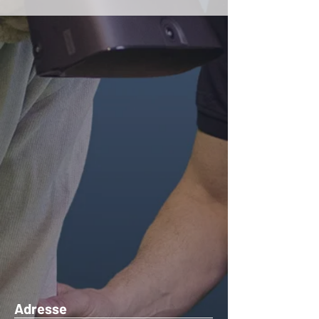
Adresse