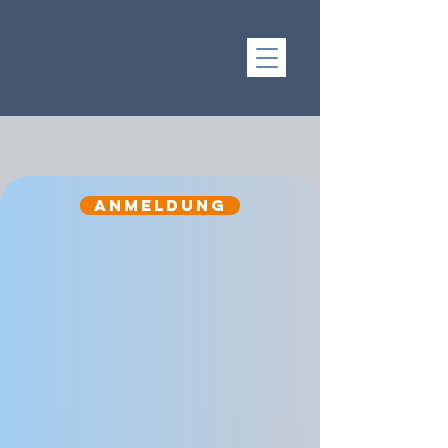
Anmeldung