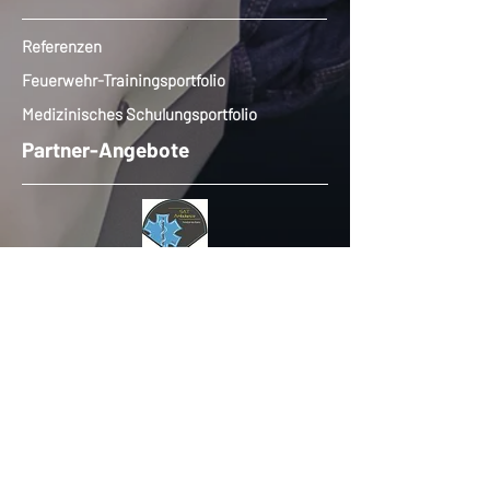
Referenzen
Feuerwehr-Trainingsportfolio
Medizinisches Schulungsportfolio
Partner-Angebote